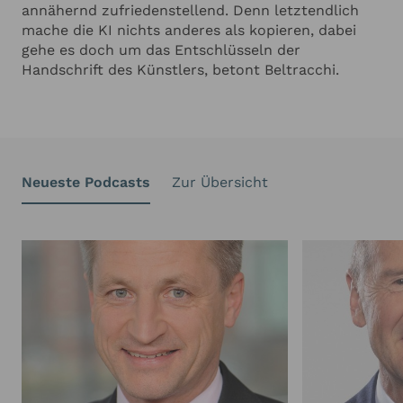
annähernd zufriedenstellend. Denn letztendlich
mache die KI nichts anderes als kopieren, dabei
gehe es doch um das Entschlüsseln der
Handschrift des Künstlers, betont Beltracchi.
Neueste Podcasts
Zur Übersicht