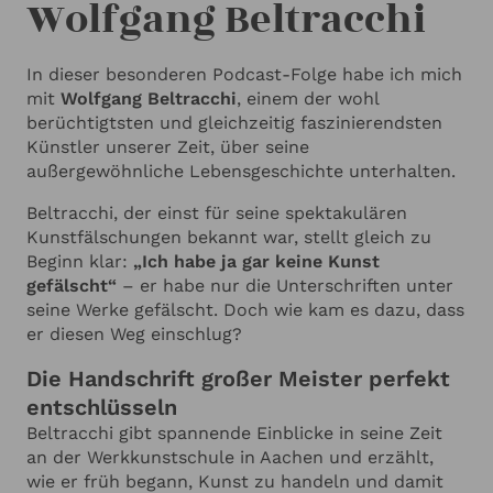
Wolfgang Beltracchi
In dieser besonderen Podcast-Folge habe ich mich
mit
Wolfgang Beltracchi
, einem der wohl
berüchtigtsten und gleichzeitig faszinierendsten
Künstler unserer Zeit, über seine
außergewöhnliche Lebensgeschichte unterhalten.
Beltracchi, der einst für seine spektakulären
Kunstfälschungen bekannt war, stellt gleich zu
Beginn klar:
„Ich habe ja gar keine Kunst
gefälscht“
– er habe nur die Unterschriften unter
seine Werke gefälscht. Doch wie kam es dazu, dass
er diesen Weg einschlug?
Die Handschrift großer Meister perfekt
entschlüsseln
Beltracchi gibt spannende Einblicke in seine Zeit
an der Werkkunstschule in Aachen und erzählt,
wie er früh begann, Kunst zu handeln und damit