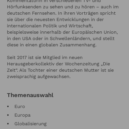
Kommentatorin in verschiedenen TV- und
Hörfunksenden zu sehen und zu hören – auch im
deutschen Fernsehen. In ihren Vorträgen spricht
sie über die neuesten Entwicklungen in der
internationalen Politik und Wirtschaft,
beispielsweise innerhalb der Europäischen Union,
in den USA oder in Schwellenländern, und stellt
diese in einen globalen Zusammenhang.
Seit 2017 ist sie Mitglied im neuen
Herausgeberkollektiv der Wochenzeitung „Die
Zeit“. Als Tochter einer deutschen Mutter ist sie
zweisprachig aufgewachsen.
Themenauswahl
Euro
Europa
Globalisierung