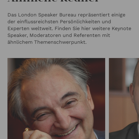
Das London Speaker Bureau repräsentiert einige
der einflussreichsten Persönlichkeiten und
Experten weltweit. Finden Sie hier weitere Keynote
Speaker, Moderatoren und Referenten mit
ähnlichem Themenschwerpunkt.