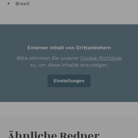
Brexit
Externer Inhalt von Drittanbietern
Bitte stimmen Sie unserer
Cookie-Richtlinie
zu, um diese Inhalte anzuzeigen.
Einstellungen
Ähnliche Redner