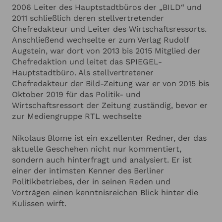
2006 Leiter des Hauptstadtbüros der „BILD“ und
2011 schließlich deren stellvertretender
Chefredakteur und Leiter des Wirtschaftsressorts.
Anschließend wechselte er zum Verlag Rudolf
Augstein, war dort von 2013 bis 2015 Mitglied der
Chefredaktion und leitet das SPIEGEL-
Hauptstadtbüro. Als stellvertretener
Chefredakteur der Bild-Zeitung war er von 2015 bis
Oktober 2019 für das Politik- und
Wirtschaftsressort der Zeitung zuständig, bevor er
zur Mediengruppe RTL wechselte
Nikolaus Blome ist ein exzellenter Redner, der das
aktuelle Geschehen nicht nur kommentiert,
sondern auch hinterfragt und analysiert. Er ist
einer der intimsten Kenner des Berliner
Politikbetriebes, der in seinen Reden und
Vorträgen einen kenntnisreichen Blick hinter die
Kulissen wirft.