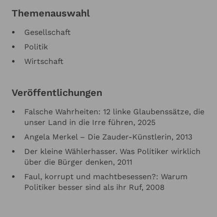
Themenauswahl
Gesellschaft
Politik
Wirtschaft
Veröffentlichungen
Falsche Wahrheiten: 12 linke Glaubenssätze, die
unser Land in die Irre führen, 2025
Angela Merkel – Die Zauder-Künstlerin, 2013
Der kleine Wählerhasser. Was Politiker wirklich
über die Bürger denken, 2011
Faul, korrupt und machtbesessen?: Warum
Politiker besser sind als ihr Ruf, 2008