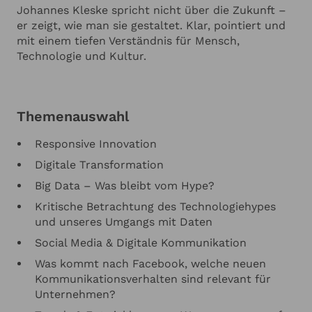
Johannes Kleske spricht nicht über die Zukunft –
er zeigt, wie man sie gestaltet. Klar, pointiert und
mit einem tiefen Verständnis für Mensch,
Technologie und Kultur.
Themenauswahl
Responsive Innovation
Digitale Transformation
Big Data – Was bleibt vom Hype?
Kritische Betrachtung des Technologiehypes
und unseres Umgangs mit Daten
Social Media & Digitale Kommunikation
Was kommt nach Facebook, welche neuen
Kommunikationsverhalten sind relevant für
Unternehmen?