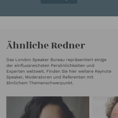
Ähnliche Redner
Das London Speaker Bureau repräsentiert einige
der einflussreichsten Persönlichkeiten und
Experten weltweit. Finden Sie hier weitere Keynote
Speaker, Moderatoren und Referenten mit
ähnlichem Themenschwerpunkt.