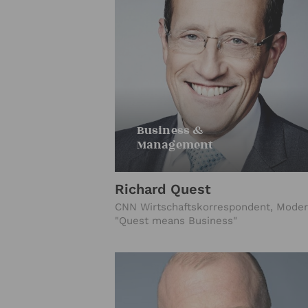
Business &
Management
Richard Quest
CNN Wirtschaftskorrespondent, Moder
"Quest means Business"