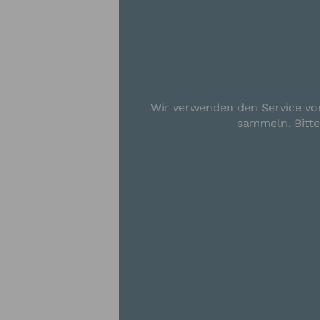
Wir verwenden den Service von
sammeln. Bitt