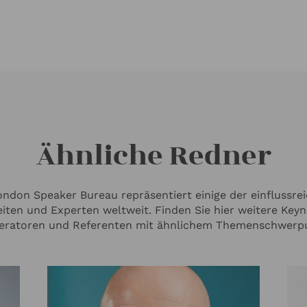
Ähnliche Redner
ndon Speaker Bureau repräsentiert einige der einflussre
iten und Experten weltweit. Finden Sie hier weitere Keyn
ratoren und Referenten mit ähnlichem Themenschwerp