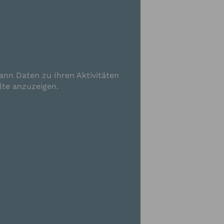
ann Daten zu Ihren Aktivitäten
lte anzuzeigen.