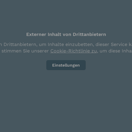
Externer Inhalt von Drittanbietern
 Drittanbietern, um Inhalte einzubetten, dieser Service k
e stimmen Sie unserer
Cookie-Richtlinie zu
, um diese Inha
Einstellungen