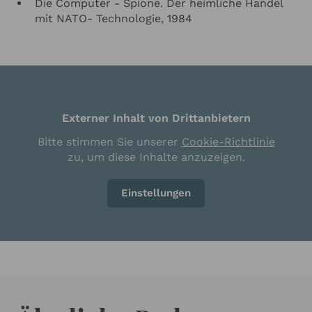
Die Computer - Spione. Der heimliche Handel
mit NATO- Technologie, 1984
Externer Inhalt von Drittanbietern
Bitte stimmen Sie unserer
Cookie-Richtlinie
zu, um diese Inhalte anzuzeigen.
Einstellungen