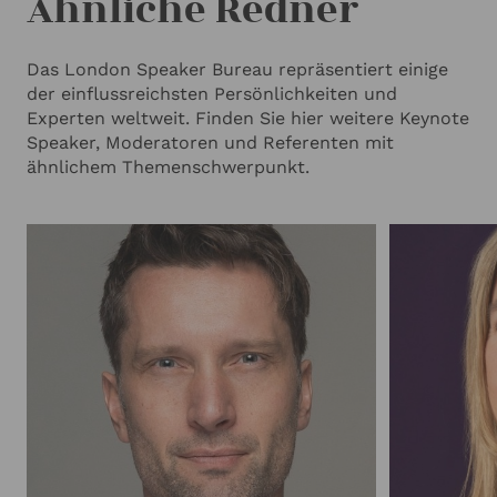
Ähnliche Redner
Das London Speaker Bureau repräsentiert einige
der einflussreichsten Persönlichkeiten und
Experten weltweit. Finden Sie hier weitere Keynote
Speaker, Moderatoren und Referenten mit
ähnlichem Themenschwerpunkt.