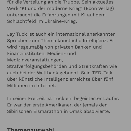
für die Verteilung an die Truppe. Sein aktuelles
Werk "KI und der moderne Krieg" (Econ Verlag)
untersucht die Erfahrungen mit KI auf dem
Schlachtfeld im Ukraine-Krieg.
Jay Tuck ist auch ein international anerkannter
Sprecher zum Thema künstliche Intelligenz. Er
wird regelmäßig von privaten Banken und
Finanzinstituten, Medien- und
Medizinveranstaltungen,
Strafverfolgungsbehörden und Streitkräften wie
auch bei der Weltbank gebucht. Sein TED-Talk
über künstliche Intelligenz erreichte über fünf
Millionen im Internet.
In seiner Freizeit ist Tuck ein begeisterter Läufer.
Er war der erste Amerikaner, der jemals den
Sibirischen Eismarathon in Omsk absolvierte.
Themenauswahl