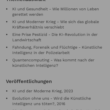
KI und Gesundheit - Wie Millionen von Leben
gerettet werden
KI und Moderner Krieg - Wie sich das globale
Kräfteverhältnis verschiebt
Eine Prise Pestizid - Die KI-Revolution in der
Landwirtschaft
Fahndung, Forensik und Flüchtige - Künstliche
Intelligenz in der Polizeiarbeit
Quantencomputing - Was kommt nach der
künstlichen Intelligenz?
Veröffentlichungen
KI und der Moderne Krieg, 2023
Evolution ohne uns - Wird die Künstliche
Intelligenz uns töten?, 2016