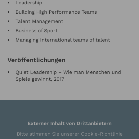
Leadership
Building High Performance Teams
Talent Management
Business of Sport
Managing International teams of talent
Veröffentlichungen
Quiet Leadership – Wie man Menschen und
Spiele gewinnt, 2017
Externer Inhalt von Drittanbietern
Bitte stimmen Sie unserer
Cookie-Richtlinie