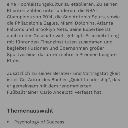
eine Hochleistungskultur zu etablieren. Zu seinen
Klienten zählen unter anderem die NBA-
Champions von 2014, die San Antonio Spurs, sowie
die Philadelphia Eagles, Miami Dolphins, Atlanta
Falcons und Brooklyn Nets. Seine Expertise ist
auch in der Geschäftswelt gefragt: Er arbeitet eng
mit führenden Finanzinstituten zusammen und
begleitet Fusionen und Übernahmen großer
Sportvereine, darunter mehrere Premier-League-
Klubs.
Zusätzlich zu seiner Berater- und Vortragstätigkeit
ist er Co-Autor des Buches „Quiet Leadership“, das
er gemeinsam mit dem renommierten
Fußballtrainer Carlo Ancelotti verfasst hat.
Themenauswahl
Psychology of Success