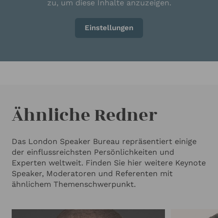
zu, um diese Inhalte anzuzeigen.
Einstellungen
Ähnliche Redner
Das London Speaker Bureau repräsentiert einige
der einflussreichsten Persönlichkeiten und
Experten weltweit. Finden Sie hier weitere Keynote
Speaker, Moderatoren und Referenten mit
ähnlichem Themenschwerpunkt.