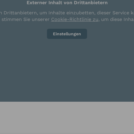
Externer Inhalt von Drittanbietern
 Drittanbietern, um Inhalte einzubetten, dieser Service k
e stimmen Sie unserer
Cookie-Richtlinie zu
, um diese Inha
Einstellungen