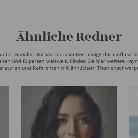
Ähnliche Redner
ndon Speaker Bureau repräsentiert einige der einflussre
iten und Experten weltweit. Finden Sie hier weitere Keyn
ratoren und Referenten mit ähnlichem Themenschwerp