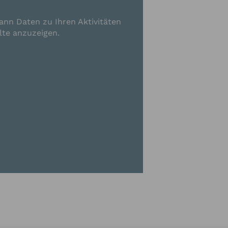
ann Daten zu Ihren Aktivitäten
lte anzuzeigen.