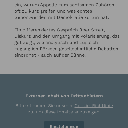
ein, warum Appelle zum achtsamen Zuhören
oft zu kurz greifen und was echtes
Gehörtwerden mit Demokratie zu tun hat.
Ein differenziertes Gespräch über Streit,
Diskurs und den Umgang mit Polarisierung, das
gut zeigt, wie analytisch und zugleich
zugänglich Pörksen gesellschaftliche Debatten
einordnet - auch auf der Bühne.
Externer Inhalt von Drittanbietern
Bitte stimmen Sie unserer
Cookie-Richtlinie
zu, um diese Inhalte anzuzeigen.
Einstellungen