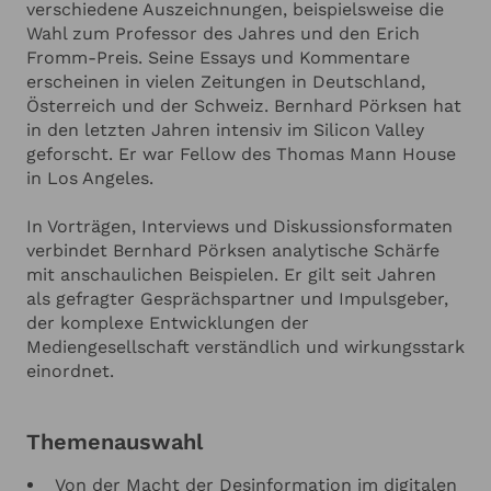
verschiedene Auszeichnungen, beispielsweise die
Wahl zum Professor des Jahres und den Erich
Fromm-Preis. Seine Essays und Kommentare
erscheinen in vielen Zeitungen in Deutschland,
Österreich und der Schweiz. Bernhard Pörksen hat
in den letzten Jahren intensiv im Silicon Valley
geforscht. Er war Fellow des Thomas Mann House
in Los Angeles.
In Vorträgen, Interviews und Diskussionsformaten
verbindet Bernhard Pörksen analytische Schärfe
mit anschaulichen Beispielen. Er gilt seit Jahren
als gefragter Gesprächspartner und Impulsgeber,
der komplexe Entwicklungen der
Mediengesellschaft verständlich und wirkungsstark
einordnet.
Themenauswahl
Von der Macht der Desinformation im digitalen