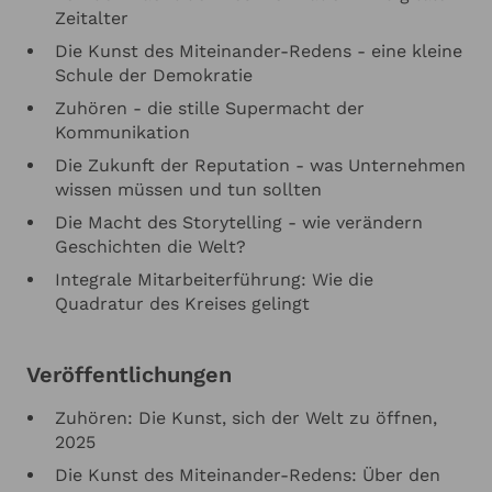
Zeitalter
Die Kunst des Miteinander-Redens - eine kleine
Schule der Demokratie
Zuhören - die stille Supermacht der
Kommunikation
Die Zukunft der Reputation - was Unternehmen
wissen müssen und tun sollten
Die Macht des Storytelling - wie verändern
Geschichten die Welt?
Integrale Mitarbeiterführung: Wie die
Quadratur des Kreises gelingt
Veröffentlichungen
Zuhören: Die Kunst, sich der Welt zu öffnen,
2025
Die Kunst des Miteinander-Redens: Über den