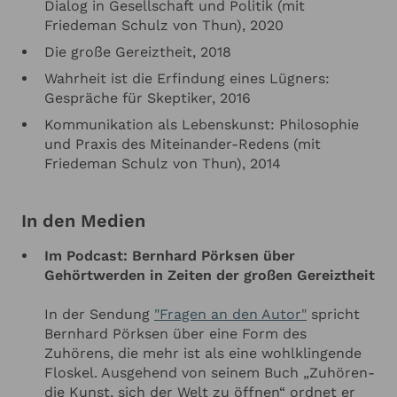
Dialog in Gesellschaft und Politik (mit
Friedeman Schulz von Thun), 2020
Die große Gereiztheit, 2018
Wahrheit ist die Erfindung eines Lügners:
Gespräche für Skeptiker, 2016
Kommunikation als Lebenskunst: Philosophie
und Praxis des Miteinander-Redens (mit
Friedeman Schulz von Thun), 2014
In den Medien
Im Podcast: Bernhard Pörksen über
Gehörtwerden in Zeiten der großen Gereiztheit
In der Sendung
"Fragen an den Autor"
spricht
Bernhard Pörksen über eine Form des
Zuhörens, die mehr ist als eine wohlklingende
Floskel. Ausgehend von seinem Buch „Zuhören-
die Kunst, sich der Welt zu öffnen“ ordnet er