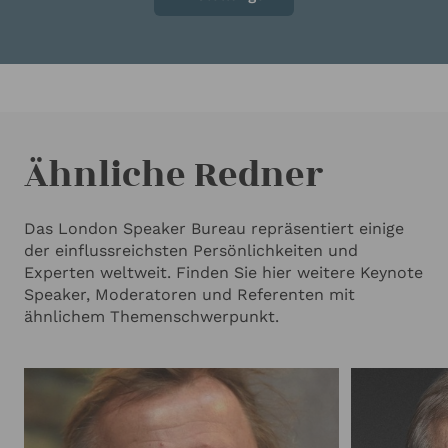
Ähnliche Redner
Das London Speaker Bureau repräsentiert einige
der einflussreichsten Persönlichkeiten und
Experten weltweit. Finden Sie hier weitere Keynote
Speaker, Moderatoren und Referenten mit
ähnlichem Themenschwerpunkt.