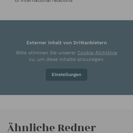
of international relations
Externer Inhalt von Drittanbietern
Bitte stimmen Sie unserer
Cookie-Richtlinie
zu, um diese Inhalte anzuzeigen.
Einstellungen
Ähnliche Redner