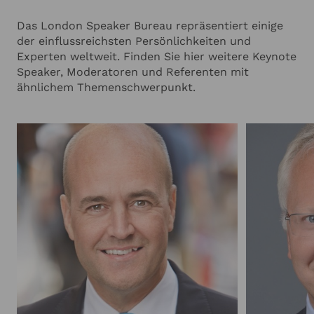
Das London Speaker Bureau repräsentiert einige
der einflussreichsten Persönlichkeiten und
Experten weltweit. Finden Sie hier weitere Keynote
Speaker, Moderatoren und Referenten mit
ähnlichem Themenschwerpunkt.