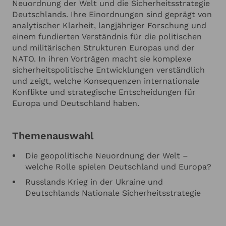
Neuordnung der Welt und die Sicherheitsstrategie
Deutschlands. Ihre Einordnungen sind geprägt von
analytischer Klarheit, langjähriger Forschung und
einem fundierten Verständnis für die politischen
und militärischen Strukturen Europas und der
NATO. In ihren Vorträgen macht sie komplexe
sicherheitspolitische Entwicklungen verständlich
und zeigt, welche Konsequenzen internationale
Konflikte und strategische Entscheidungen für
Europa und Deutschland haben.
Themenauswahl
Die geopolitische Neuordnung der Welt –
welche Rolle spielen Deutschland und Europa?
Russlands Krieg in der Ukraine und
Deutschlands Nationale Sicherheitsstrategie