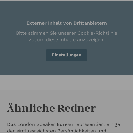
Externer Inhalt von Drittanbietern
Bitte stimmen Sie unserer
Cookie-Richtlinie
zu, um diese Inhalte anzuzeigen.
Einstellungen
Ähnliche Redner
Das London Speaker Bureau repräsentiert einige
der einflussreichsten Persönlichkeiten und