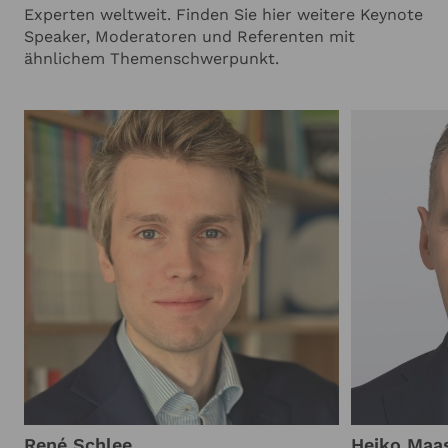
Experten weltweit. Finden Sie hier weitere Keynote
Speaker, Moderatoren und Referenten mit
ähnlichem Themenschwerpunkt.
René Schlee
Heiko Maa