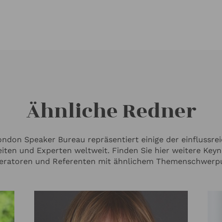
Ähnliche Redner
ndon Speaker Bureau repräsentiert einige der einflussre
iten und Experten weltweit. Finden Sie hier weitere Keyn
ratoren und Referenten mit ähnlichem Themenschwerp