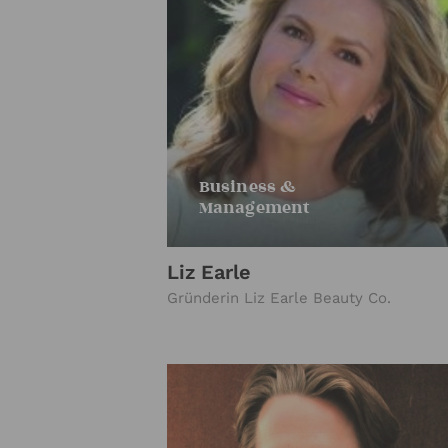
Business &
Management
Liz Earle
Gründerin Liz Earle Beauty Co.