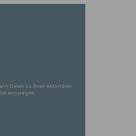
ann Daten zu Ihren Aktivitäten
lte anzuzeigen.