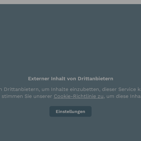
Externer Inhalt von Drittanbietern
 Drittanbietern, um Inhalte einzubetten, dieser Service k
e stimmen Sie unserer
Cookie-Richtlinie zu
, um diese Inha
Einstellungen