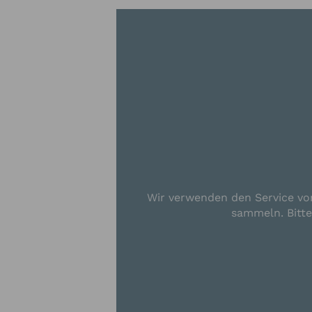
Wir verwenden den Service von
sammeln. Bitt