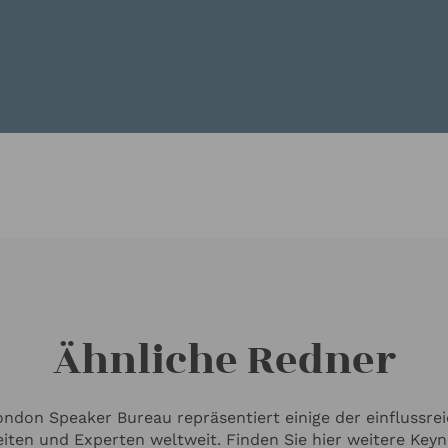
Ähnliche Redner
ndon Speaker Bureau repräsentiert einige der einflussre
iten und Experten weltweit. Finden Sie hier weitere Keyn