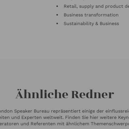
Retail, supply and product 
Business transformation
Sustainability & Business
Ähnliche Redner
ndon Speaker Bureau repräsentiert einige der einflussre
iten und Experten weltweit. Finden Sie hier weitere Keyn
ratoren und Referenten mit ähnlichem Themenschwerp