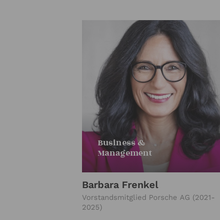
Business &
Management
Barbara Frenkel
Vorstandsmitglied Porsche AG (2021-
2025)