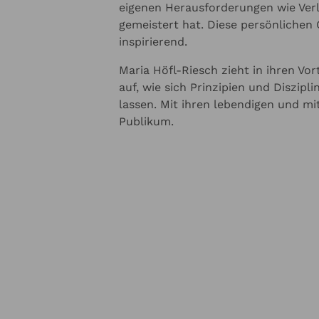
eigenen Herausforderungen wie Verl
gemeistert hat. Diese persönlichen
inspirierend.
Maria Höfl-Riesch zieht in ihren Vor
auf, wie sich Prinzipien und Diszipl
lassen. Mit ihren lebendigen und mi
Publikum.