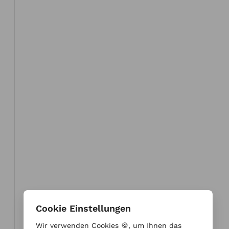
Cookie Einstellungen
Wir verwenden Cookies 🍪, um Ihnen das