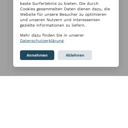
beste Surferlebnis zu bieten. Die durch
Cookies gesammelten Daten dienen dazu, die
Website für unsere Besucher zu optimieren
und unseren Nutzern und Interessenten
gezielte Informationen zu liefern.
Mehr dazu finden Sie in unserer
Datenschutzerklärung
.
Annehmen
Ablehnen