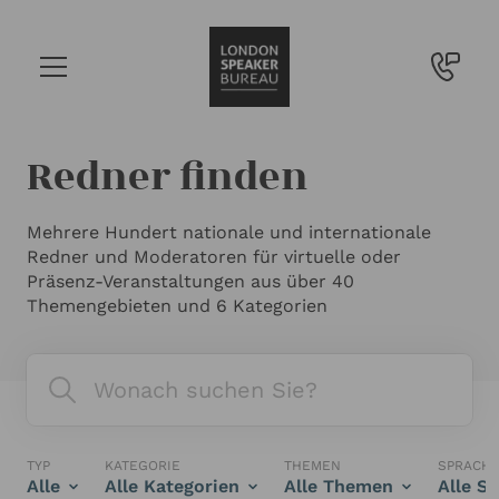
Redner finden
Mehrere Hundert nationale und internationale
Redner und Moderatoren für virtuelle oder
Präsenz-Veranstaltungen aus über 40
Themengebieten und 6 Kategorien
TYP
KATEGORIE
THEMEN
SPRACH
Alle
Alle Kategorien
Alle Themen
Alle S