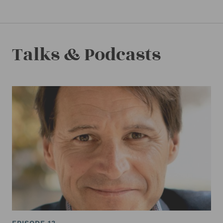
Talks & Podcasts