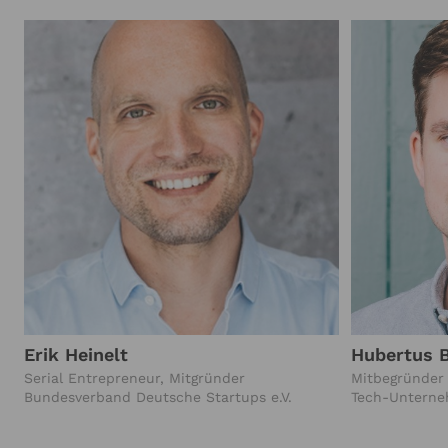
Erik Heinelt
Hubertus 
Serial Entrepreneur, Mitgründer
Mitbegründer
Bundesverband Deutsche Startups e.V.
Tech-Unterne