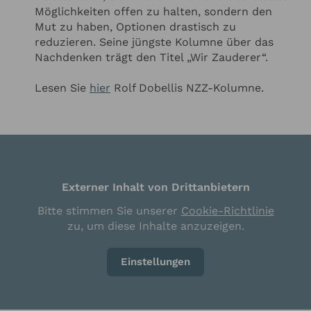
Möglichkeiten offen zu halten, sondern den
Mut zu haben, Optionen drastisch zu
reduzieren. Seine jüngste Kolumne über das
Nachdenken trägt den Titel „Wir Zauderer“.
Lesen Sie
hier
Rolf Dobellis NZZ-Kolumne.
Externer Inhalt von Drittanbietern
Bitte stimmen Sie unserer
Cookie-Richtlinie
zu, um diese Inhalte anzuzeigen.
Einstellungen