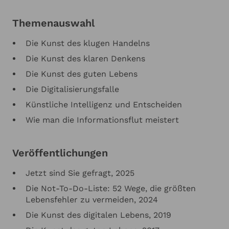
Themenauswahl
Die Kunst des klugen Handelns
Die Kunst des klaren Denkens
Die Kunst des guten Lebens
Die Digitalisierungsfalle
Künstliche Intelligenz und Entscheiden
Wie man die Informationsflut meistert
Veröffentlichungen
Jetzt sind Sie gefragt, 2025
Die Not-To-Do-Liste: 52 Wege, die größten
Lebensfehler zu vermeiden, 2024
Die Kunst des digitalen Lebens, 2019