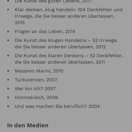
Die Kunst des guten Lebens, 2017
Klar denken, klug handeln: 104 Denkfehler und
Irrwege, die Sie besser anderen überlassen,
2015
Fragen an das Leben, 2014
Die Kunst des klugen Handelns – 52 Irrwege,
die Sie besser anderen überlassen, 2012
Die Kunst des klaren Denkens – 52 Denkfehler,
die Sie besser anderen überlassen, 2011
Massimo Marini, 2010
Turbulenzen, 2007
Wer bin ich? 2007
Himmelreich, 2006
Und was machen Sie beruflich? 2004
In den Medien