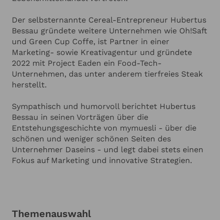
Der selbsternannte Cereal-Entrepreneur Hubertus
Bessau gründete weitere Unternehmen wie Oh!Saft
und Green Cup Coffe, ist Partner in einer
Marketing- sowie Kreativagentur und gründete
2022 mit Project Eaden ein Food-Tech-
Unternehmen, das unter anderem tierfreies Steak
herstellt.
Sympathisch und humorvoll berichtet Hubertus
Bessau in seinen Vorträgen über die
Entstehungsgeschichte von mymuesli - über die
schönen und weniger schönen Seiten des
Unternehmer Daseins - und legt dabei stets einen
Fokus auf Marketing und innovative Strategien.
Themenauswahl