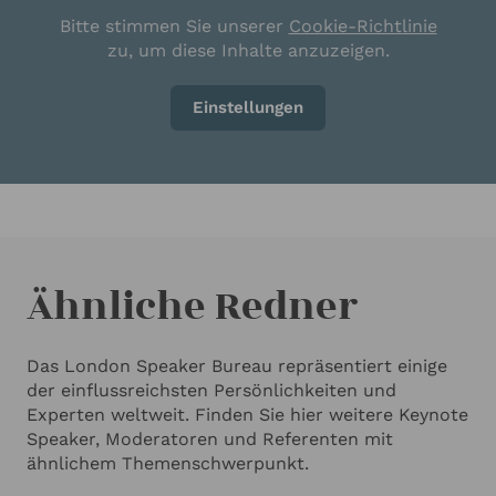
Bitte stimmen Sie unserer
Cookie-Richtlinie
zu, um diese Inhalte anzuzeigen.
Einstellungen
Ähnliche Redner
Das London Speaker Bureau repräsentiert einige
der einflussreichsten Persönlichkeiten und
Experten weltweit. Finden Sie hier weitere Keynote
Speaker, Moderatoren und Referenten mit
ähnlichem Themenschwerpunkt.