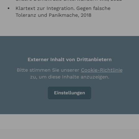
Klartext zur Integration. Gegen falsche
Toleranz und Panikmache, 2018
Externer Inhalt von Drittanbietern
Bitte stimmen Sie unserer
Cookie-Richtlinie
zu, um diese Inhalte anzuzeigen.
Einstellungen