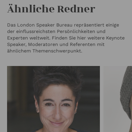
Ähnliche Redner
Das London Speaker Bureau repräsentiert einige
der einflussreichsten Persönlichkeiten und
Experten weltweit. Finden Sie hier weitere Keynote
Speaker, Moderatoren und Referenten mit
ähnlichem Themenschwerpunkt.