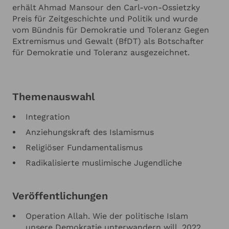
erhält Ahmad Mansour den Carl-von-Ossietzky
Preis für Zeitgeschichte und Politik und wurde
vom Bündnis für Demokratie und Toleranz ­Gegen
Extremismus und Gewalt (BfDT) als Botschafter
für Demokratie und Toleranz ausgezeichnet.
Themenauswahl
Integration
Anziehungskraft des Islamismus
Religiöser Fundamentalismus
Radikalisierte muslimische Jugendliche
Veröffentlichungen
Operation Allah. Wie der politische Islam
unsere Demokratie unterwandern will, 2022