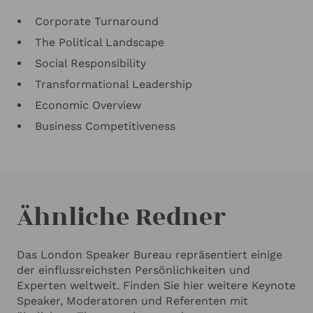
Corporate Turnaround
The Political Landscape
Social Responsibility
Transformational Leadership
Economic Overview
Business Competitiveness
Ähnliche Redner
Das London Speaker Bureau repräsentiert einige
der einflussreichsten Persönlichkeiten und
Experten weltweit. Finden Sie hier weitere Keynote
Speaker, Moderatoren und Referenten mit