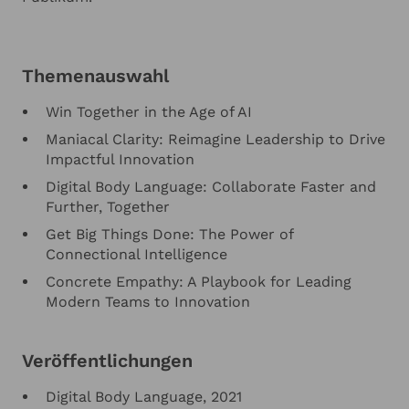
Themenauswahl
Win Together in the Age of AI
Maniacal Clarity: Reimagine Leadership to Drive
Impactful Innovation
Digital Body Language: Collaborate Faster and
Further, Together
Get Big Things Done: The Power of
Connectional Intelligence
Concrete Empathy: A Playbook for Leading
Modern Teams to Innovation
Veröffentlichungen
Digital Body Language, 2021