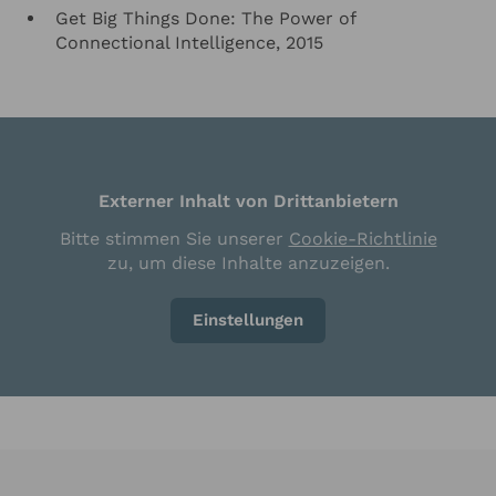
Get Big Things Done: The Power of
Connectional Intelligence, 2015
Externer Inhalt von Drittanbietern
Bitte stimmen Sie unserer
Cookie-Richtlinie
zu, um diese Inhalte anzuzeigen.
Einstellungen