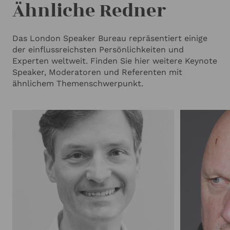
Ähnliche Redner
Das London Speaker Bureau repräsentiert einige
der einflussreichsten Persönlichkeiten und
Experten weltweit. Finden Sie hier weitere Keynote
Speaker, Moderatoren und Referenten mit
ähnlichem Themenschwerpunkt.