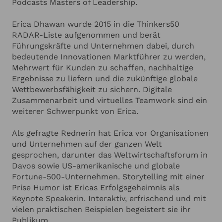
Podcasts Masters of Leadership.
Erica Dhawan wurde 2015 in die Thinkers50
RADAR-Liste aufgenommen und berät
Führungskräfte und Unternehmen dabei, durch
bedeutende Innovationen Marktführer zu werden,
Mehrwert für Kunden zu schaffen, nachhaltige
Ergebnisse zu liefern und die zukünftige globale
Wettbewerbsfähigkeit zu sichern. Digitale
Zusammenarbeit und virtuelles Teamwork sind ein
weiterer Schwerpunkt von Erica.
Als gefragte Rednerin hat Erica vor Organisationen
und Unternehmen auf der ganzen Welt
gesprochen, darunter das Weltwirtschaftsforum in
Davos sowie US-amerikanische und globale
Fortune-500-Unternehmen. Storytelling mit einer
Prise Humor ist Ericas Erfolgsgeheimnis als
Keynote Speakerin. Interaktiv, erfrischend und mit
vielen praktischen Beispielen begeistert sie ihr
Publikum.