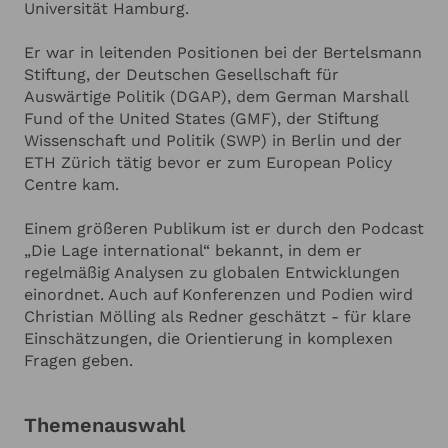
Universität Hamburg.
Er war in leitenden Positionen bei der Bertelsmann
Stiftung, der Deutschen Gesellschaft für
Auswärtige Politik (DGAP), dem German Marshall
Fund of the United States (GMF), der Stiftung
Wissenschaft und Politik (SWP) in Berlin und der
ETH Zürich tätig bevor er zum European Policy
Centre kam.
Einem größeren Publikum ist er durch den Podcast
„Die Lage international“ bekannt, in dem er
regelmäßig Analysen zu globalen Entwicklungen
einordnet. Auch auf Konferenzen und Podien wird
Christian Mölling als Redner geschätzt - für klare
Einschätzungen, die Orientierung in komplexen
Fragen geben.
Themenauswahl