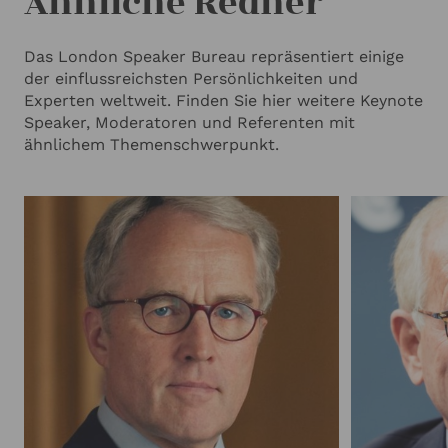
Ähnliche Redner
Das London Speaker Bureau repräsentiert einige
der einflussreichsten Persönlichkeiten und
Experten weltweit. Finden Sie hier weitere Keynote
Speaker, Moderatoren und Referenten mit
ähnlichem Themenschwerpunkt.