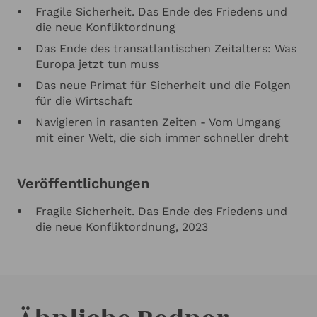
Fragile Sicherheit. Das Ende des Friedens und
die neue Konfliktordnung
Das Ende des transatlantischen Zeitalters: Was
Europa jetzt tun muss
Das neue Primat für Sicherheit und die Folgen
für die Wirtschaft
Navigieren in rasanten Zeiten - Vom Umgang
mit einer Welt, die sich immer schneller dreht
Veröffentlichungen
Fragile Sicherheit. Das Ende des Friedens und
die neue Konfliktordnung, 2023