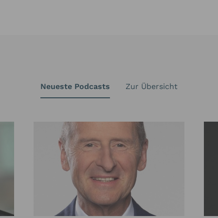
Neueste Podcasts
Zur Übersicht