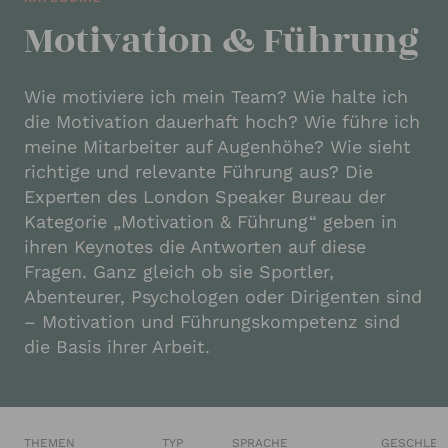
Motivation & Führung
Wie motiviere ich mein Team? Wie halte ich
die Motivation dauerhaft hoch? Wie führe ich
meine Mitarbeiter auf Augenhöhe? Wie sieht
richtige und relevante Führung aus? Die
Experten des London Speaker Bureau der
Kategorie „Motivation & Führung“ geben in
ihren Keynotes die Antworten auf diese
Fragen. Ganz gleich ob sie Sportler,
Abenteurer, Psychologen oder Dirigenten sind
– Motivation und Führungskompetenz sind
die Basis ihrer Arbeit.
THEMEN
TYP
SPRACHE
GESCHLEC