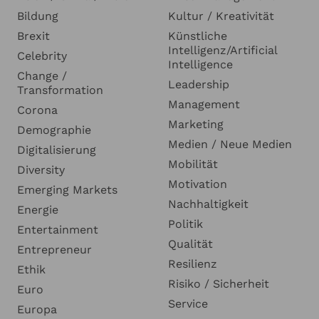
Bildung
Kultur / Kreativität
Brexit
Künstliche
Intelligenz/Artificial
Celebrity
Intelligence
Change /
Leadership
Transformation
Management
Corona
Marketing
Demographie
Medien / Neue Medien
Digitalisierung
Mobilität
Diversity
Motivation
Emerging Markets
Nachhaltigkeit
Energie
Politik
Entertainment
Qualität
Entrepreneur
Resilienz
Ethik
Risiko / Sicherheit
Euro
Service
Europa