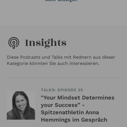
Insights
Diese Podcasts und Talks mit Rednern aus dieser
Kategorie könnten Sie auch interessieren.
TALKS: EPISODE 35
"Your Mindset Determines
your Success” -
Spitzenathletin Anna
Hemmings im Gespräch