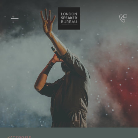
KATEGORIE