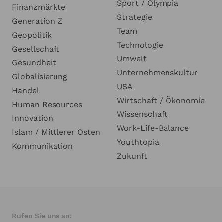
Sport / Olympia
Finanzmärkte
Strategie
Generation Z
Team
Geopolitik
Technologie
Gesellschaft
Umwelt
Gesundheit
Unternehmenskultur
Globalisierung
USA
Handel
Wirtschaft / Ökonomie
Human Resources
Wissenschaft
Innovation
Work-Life-Balance
Islam / Mittlerer Osten
Youthtopia
Kommunikation
Zukunft
Rufen Sie uns an: