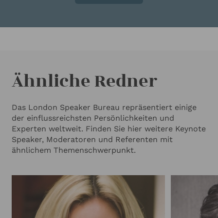
Ähnliche Redner
Das London Speaker Bureau repräsentiert einige
der einflussreichsten Persönlichkeiten und
Experten weltweit. Finden Sie hier weitere Keynote
Speaker, Moderatoren und Referenten mit
ähnlichem Themenschwerpunkt.