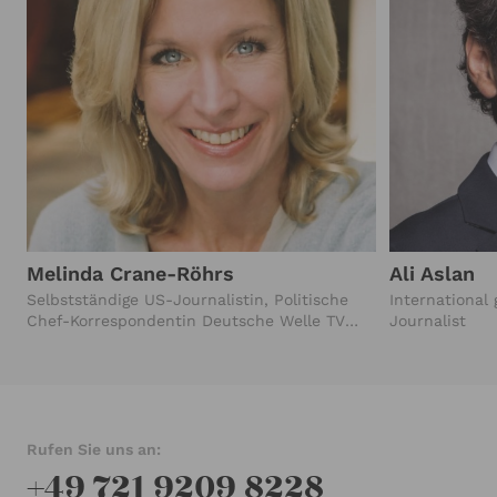
Melinda Crane-Röhrs
Ali Aslan
Selbstständige US-Journalistin, Politische
International
Chef-Korrespondentin Deutsche Welle TV
Journalist
(2010-2023)
Rufen Sie uns an:
+49 721 9209 8228