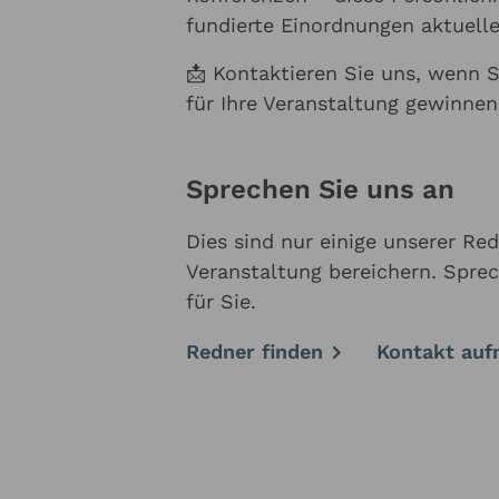
fundierte Einordnungen aktuell
📩 Kontaktieren Sie uns, wenn 
für Ihre Veranstaltung gewinne
Sprechen Sie uns an
Dies sind nur einige unserer Re
Veranstaltung bereichern. Sprec
für Sie.
Redner finden
Kontakt au