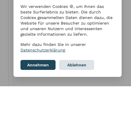
Wir verwenden Cookies 🍪, um Ihnen das
beste Surferlebnis zu bieten. Die durch
Cookies gesammelten Daten dienen dazu, die
Website für unsere Besucher zu optimieren
und unseren Nutzern und Interessenten
gezielte Informationen zu liefern.
Mehr dazu finden Sie in unserer
Datenschutzerklärung
.
Annehmen
Ablehnen