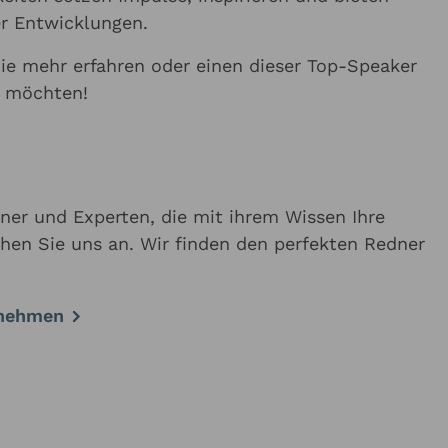
er Entwicklungen.
Sie mehr erfahren oder einen dieser Top-Speaker
n möchten!
dner und Experten, die mit ihrem Wissen Ihre
hen Sie uns an. Wir finden den perfekten Redner
fnehmen