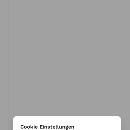
Cookie Einstellungen