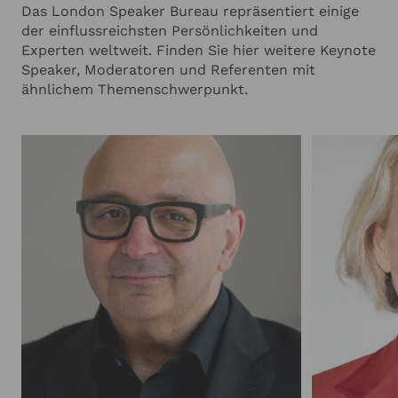
Das London Speaker Bureau repräsentiert einige
der einflussreichsten Persönlichkeiten und
Experten weltweit. Finden Sie hier weitere Keynote
Speaker, Moderatoren und Referenten mit
ähnlichem Themenschwerpunkt.