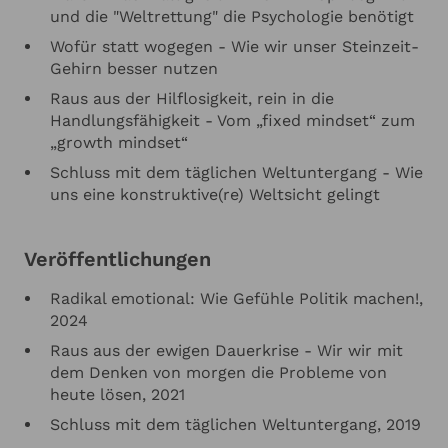
und die "Weltrettung" die Psychologie benötigt
Wofür statt wogegen - Wie wir unser Steinzeit-
Gehirn besser nutzen
Raus aus der Hilflosigkeit, rein in die
Handlungsfähigkeit - Vom „fixed mindset“ zum
„growth mindset“
Schluss mit dem täglichen Weltuntergang - Wie
uns eine konstruktive(re) Weltsicht gelingt
Veröffentlichungen
Radikal emotional: Wie Gefühle Politik machen!,
2024
Raus aus der ewigen Dauerkrise - Wir wir mit
dem Denken von morgen die Probleme von
heute lösen, 2021
Schluss mit dem täglichen Weltuntergang, 2019