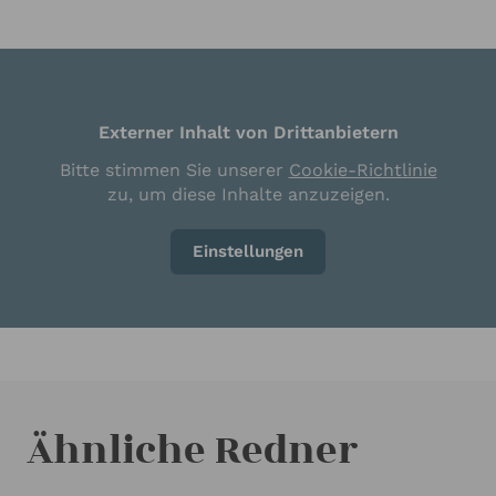
Externer Inhalt von Drittanbietern
Bitte stimmen Sie unserer
Cookie-Richtlinie
zu, um diese Inhalte anzuzeigen.
Einstellungen
Ähnliche Redner