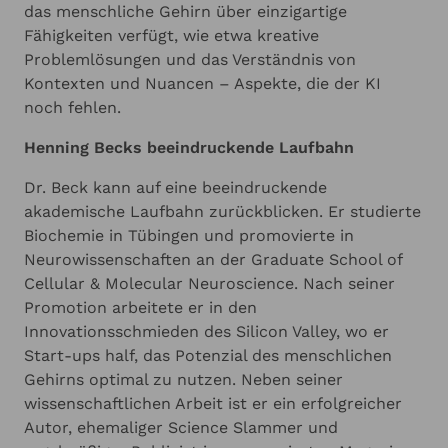
das menschliche Gehirn über einzigartige
Fähigkeiten verfügt, wie etwa kreative
Problemlösungen und das Verständnis von
Kontexten und Nuancen – Aspekte, die der KI
noch fehlen.
Henning Becks beeindruckende Laufbahn
Dr. Beck kann auf eine beeindruckende
akademische Laufbahn zurückblicken. Er studierte
Biochemie in Tübingen und promovierte in
Neurowissenschaften an der Graduate School of
Cellular & Molecular Neuroscience. Nach seiner
Promotion arbeitete er in den
Innovationsschmieden des Silicon Valley, wo er
Start-ups half, das Potenzial des menschlichen
Gehirns optimal zu nutzen. Neben seiner
wissenschaftlichen Arbeit ist er ein erfolgreicher
Autor, ehemaliger Science Slammer und