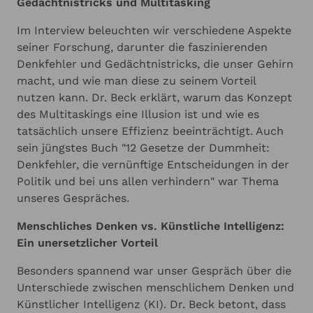
Gedächtnistricks und Multitasking
Im Interview beleuchten wir verschiedene Aspekte
seiner Forschung, darunter die faszinierenden
Denkfehler und Gedächtnistricks, die unser Gehirn
macht, und wie man diese zu seinem Vorteil
nutzen kann. Dr. Beck erklärt, warum das Konzept
des Multitaskings eine Illusion ist und wie es
tatsächlich unsere Effizienz beeinträchtigt. Auch
sein jüngstes Buch "12 Gesetze der Dummheit:
Denkfehler, die vernünftige Entscheidungen in der
Politik und bei uns allen verhindern" war Thema
unseres Gespräches.
Menschliches Denken vs. Künstliche Intelligenz:
Ein unersetzlicher Vorteil
Besonders spannend war unser Gespräch über die
Unterschiede zwischen menschlichem Denken und
Künstlicher Intelligenz (KI). Dr. Beck betont, dass