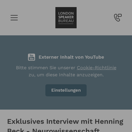
Externer Inhalt von YouTube
Bitte stimmen Sie unserer
Cookie-Richtlinie
zu, um diese Inhalte anzuzeigen.
Einstellungen
Exklusives Interview mit Henning
Beck - Neurowissenschaft