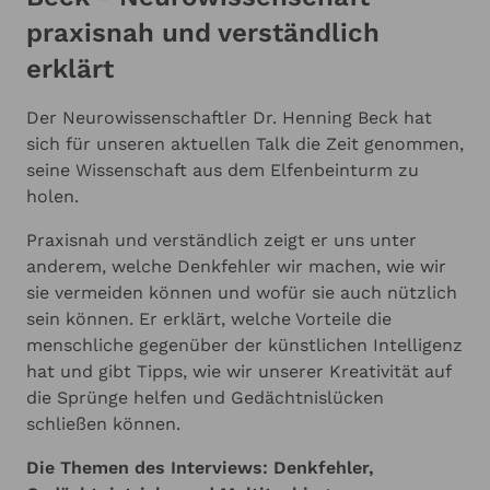
praxisnah und verständlich
erklärt
Der Neurowissenschaftler Dr. Henning Beck hat
sich für unseren aktuellen Talk die Zeit genommen,
seine Wissenschaft aus dem Elfenbeinturm zu
holen.
Praxisnah und verständlich zeigt er uns unter
anderem, welche Denkfehler wir machen, wie wir
sie vermeiden können und wofür sie auch nützlich
sein können. Er erklärt, welche Vorteile die
menschliche gegenüber der künstlichen Intelligenz
hat und gibt Tipps, wie wir unserer Kreativität auf
die Sprünge helfen und Gedächtnislücken
schließen können.
Die Themen des Interviews: Denkfehler,